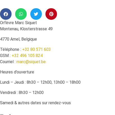
Orfèvre Marc Siquet
Montenau, Klosterstrasse 49
4770 Amel, Belgique
Téléphone :
+32 80 571 603
GSM :
+32 496 105 824
Courriel :
marc@siquet.be
Heures d’ouverture
Lundi – Jeudi : 8h30 – 12h00, 13h00 – 18h00
Vendredi : 8h30 – 12h00
Samedi & autres dates sur rendez-vous