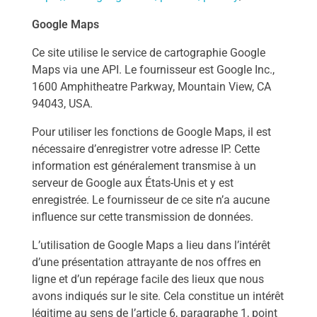
Google Maps
Ce site utilise le service de cartographie Google
Maps via une API. Le fournisseur est Google Inc.,
1600 Amphitheatre Parkway, Mountain View, CA
94043, USA.
Pour utiliser les fonctions de Google Maps, il est
nécessaire d’enregistrer votre adresse IP. Cette
information est généralement transmise à un
serveur de Google aux États-Unis et y est
enregistrée. Le fournisseur de ce site n’a aucune
influence sur cette transmission de données.
L’utilisation de Google Maps a lieu dans l’intérêt
d’une présentation attrayante de nos offres en
ligne et d’un repérage facile des lieux que nous
avons indiqués sur le site. Cela constitue un intérêt
légitime au sens de l’article 6, paragraphe 1, point