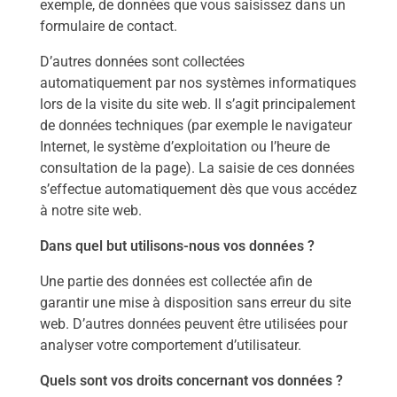
exemple, de données que vous saisissez dans un
formulaire de contact.
D’autres données sont collectées
automatiquement par nos systèmes informatiques
lors de la visite du site web. Il s’agit principalement
de données techniques (par exemple le navigateur
Internet, le système d’exploitation ou l’heure de
consultation de la page). La saisie de ces données
s’effectue automatiquement dès que vous accédez
à notre site web.
Dans quel but utilisons-nous vos données ?
Une partie des données est collectée afin de
garantir une mise à disposition sans erreur du site
web. D’autres données peuvent être utilisées pour
analyser votre comportement d’utilisateur.
Quels sont vos droits concernant vos données ?