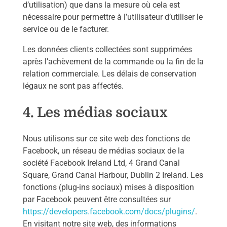
d’utilisation) que dans la mesure où cela est
nécessaire pour permettre à l’utilisateur d’utiliser le
service ou de le facturer.
Les données clients collectées sont supprimées
après l’achèvement de la commande ou la fin de la
relation commerciale. Les délais de conservation
légaux ne sont pas affectés.
4. Les médias sociaux
Nous utilisons sur ce site web des fonctions de
Facebook, un réseau de médias sociaux de la
société Facebook Ireland Ltd, 4 Grand Canal
Square, Grand Canal Harbour, Dublin 2 Ireland. Les
fonctions (plug-ins sociaux) mises à disposition
par Facebook peuvent être consultées sur
https://developers.facebook.com/docs/plugins/
.
En visitant notre site web, des informations