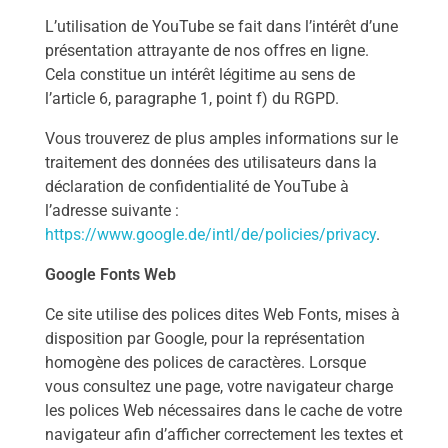
L’utilisation de YouTube se fait dans l’intérêt d’une
présentation attrayante de nos offres en ligne.
Cela constitue un intérêt légitime au sens de
l’article 6, paragraphe 1, point f) du RGPD.
Vous trouverez de plus amples informations sur le
traitement des données des utilisateurs dans la
déclaration de confidentialité de YouTube à
l’adresse suivante :
https://www.google.de/intl/de/policies/privacy
.
Google Fonts Web
Ce site utilise des polices dites Web Fonts, mises à
disposition par Google, pour la représentation
homogène des polices de caractères. Lorsque
vous consultez une page, votre navigateur charge
les polices Web nécessaires dans le cache de votre
navigateur afin d’afficher correctement les textes et