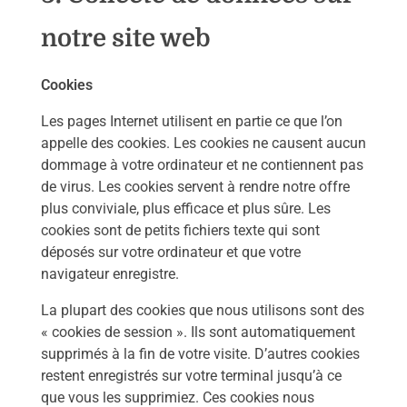
notre site web
Cookies
Les pages Internet utilisent en partie ce que l’on
appelle des cookies. Les cookies ne causent aucun
dommage à votre ordinateur et ne contiennent pas
de virus. Les cookies servent à rendre notre offre
plus conviviale, plus efficace et plus sûre. Les
cookies sont de petits fichiers texte qui sont
déposés sur votre ordinateur et que votre
navigateur enregistre.
La plupart des cookies que nous utilisons sont des
« cookies de session ». Ils sont automatiquement
supprimés à la fin de votre visite. D’autres cookies
restent enregistrés sur votre terminal jusqu’à ce
que vous les supprimiez. Ces cookies nous