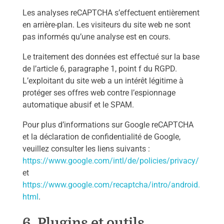
Les analyses reCAPTCHA s’effectuent entièrement
en arrière-plan. Les visiteurs du site web ne sont
pas informés qu’une analyse est en cours.
Le traitement des données est effectué sur la base
de l’article 6, paragraphe 1, point f du RGPD.
L’exploitant du site web a un intérêt légitime à
protéger ses offres web contre l’espionnage
automatique abusif et le SPAM.
Pour plus d’informations sur Google reCAPTCHA
et la déclaration de confidentialité de Google,
veuillez consulter les liens suivants :
https://www.google.com/intl/de/policies/privacy/
et
https://www.google.com/recaptcha/intro/android.
html
.
6. Plugins et outils