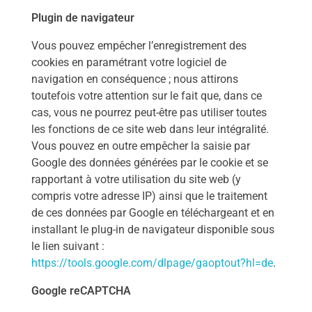
Plugin de navigateur
Vous pouvez empêcher l’enregistrement des
cookies en paramétrant votre logiciel de
navigation en conséquence ; nous attirons
toutefois votre attention sur le fait que, dans ce
cas, vous ne pourrez peut-être pas utiliser toutes
les fonctions de ce site web dans leur intégralité.
Vous pouvez en outre empêcher la saisie par
Google des données générées par le cookie et se
rapportant à votre utilisation du site web (y
compris votre adresse IP) ainsi que le traitement
de ces données par Google en téléchargeant et en
installant le plug-in de navigateur disponible sous
le lien suivant :
https://tools.google.com/dlpage/gaoptout?hl=de
.
Google reCAPTCHA