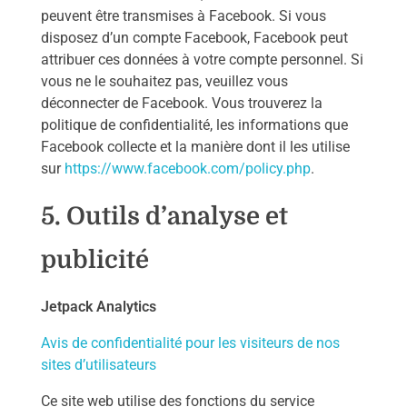
peuvent être transmises à Facebook. Si vous
disposez d’un compte Facebook, Facebook peut
attribuer ces données à votre compte personnel. Si
vous ne le souhaitez pas, veuillez vous
déconnecter de Facebook. Vous trouverez la
politique de confidentialité, les informations que
Facebook collecte et la manière dont il les utilise
sur
https://www.facebook.com/policy.php
.
5. Outils d’analyse et
publicité
Jetpack Analytics
Avis de confidentialité pour les visiteurs de nos
sites d’utilisateurs
Ce site web utilise des fonctions du service