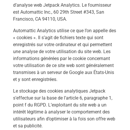
d’analyse web Jetpack Analytics. Le fournisseur
est Automattic Inc., 60 29th Street #343, San
Francisco, CA 94110, USA.
Automattic Analytics utilise ce que l’on appelle des
« cookies ». Il s’agit de fichiers texte qui sont
enregistrés sur votre ordinateur et qui permettent
une analyse de votre utilisation du site web. Les
informations générées par le cookie concernant
votre utilisation de ce site web sont généralement
transmises à un serveur de Google aux États-Unis
et y sont enregistrées.
Le stockage des cookies analytiques Jetpack
s’effectue sur la base de l’article 6, paragraphe 1,
point f du RGPD. L’exploitant du site web a un
intérêt légitime à analyser le comportement des
utilisateurs afin d’optimiser à la fois son offre web
et sa publicité.