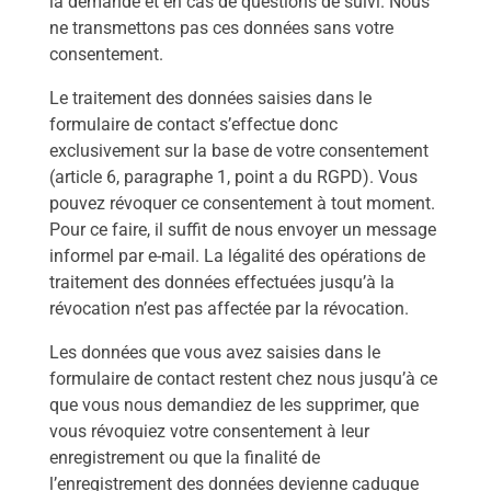
la demande et en cas de questions de suivi. Nous
ne transmettons pas ces données sans votre
consentement.
Le traitement des données saisies dans le
formulaire de contact s’effectue donc
exclusivement sur la base de votre consentement
(article 6, paragraphe 1, point a du RGPD). Vous
pouvez révoquer ce consentement à tout moment.
Pour ce faire, il suffit de nous envoyer un message
informel par e-mail. La légalité des opérations de
traitement des données effectuées jusqu’à la
révocation n’est pas affectée par la révocation.
Les données que vous avez saisies dans le
formulaire de contact restent chez nous jusqu’à ce
que vous nous demandiez de les supprimer, que
vous révoquiez votre consentement à leur
enregistrement ou que la finalité de
l’enregistrement des données devienne caduque