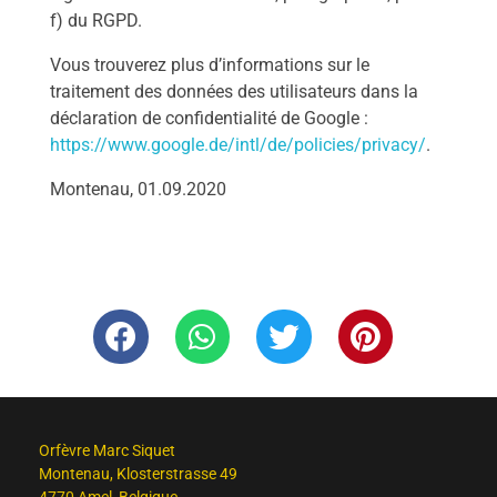
f) du RGPD.
Vous trouverez plus d’informations sur le
traitement des données des utilisateurs dans la
déclaration de confidentialité de Google :
https://www.google.de/intl/de/policies/privacy/
.
Montenau, 01.09.2020
Orfèvre Marc Siquet
Montenau, Klosterstrasse 49