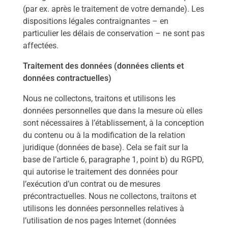
(par ex. après le traitement de votre demande). Les
dispositions légales contraignantes – en
particulier les délais de conservation – ne sont pas
affectées.
Traitement des données (données clients et
données contractuelles)
Nous ne collectons, traitons et utilisons les
données personnelles que dans la mesure où elles
sont nécessaires à l’établissement, à la conception
du contenu ou à la modification de la relation
juridique (données de base). Cela se fait sur la
base de l’article 6, paragraphe 1, point b) du RGPD,
qui autorise le traitement des données pour
l’exécution d’un contrat ou de mesures
précontractuelles. Nous ne collectons, traitons et
utilisons les données personnelles relatives à
l’utilisation de nos pages Internet (données