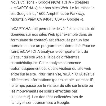
Nous utilisons « Google reCAPTCHA » (ci-après
« reCAPTCHA ») sur nos sites Web. Le fournisseur
est Google Inc., 1600 Amphitheatre Parkway,
Mountain View, CA 94043, USA (« Google »).
reCAPTCHA doit permettre de vérifier si la saisie de
données sur nos sites Web (par exemple dans un
formulaire de contact) est effectuée par un être
humain ou par un programme automatisé. Pour ce
faire, reCAPTCHA analyse le comportement du
visiteur du site web à l’aide de différentes
caractéristiques. Cette analyse commence
automatiquement dès que le visiteur du site web
entre sur le site. Pour l’analyse, reCAPTCHA évalue
différentes informations (par exemple l’adresse IP,
le temps passé par le visiteur du site sur le site ou
les mouvements de souris effectués par
l’utilisateur). Les données collectées lors de
l’analyse sont transmises à Google.