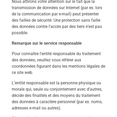
Nous attirons votre attention sur le fait que la
transmission de données sur Internet (par ex. lors
de la communication par e-mail) peut présenter
des failles de sécurité. Une protection sans faille
des données contre l’accès par des tiers n’est pas
possible.
Remarque sur le service responsable
Pour connaître l’entité responsable du traitement
des données, veuillez vous référer aux
coordonnées figurant dans les mentions légales de
ce site web.
L’entité responsable est la personne physique ou
morale qui, seule ou conjointement avec d’autres,
décide des finalités et des moyens du traitement
des données à caractère personnel (par ex. noms,
adresses e-mail ou autres).