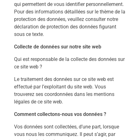
qui permettent de vous identifier personnellement.
Pour des informations détaillées sur le thème de la
protection des données, veuillez consulter notre
déclaration de protection des données figurant
sous ce texte.
Collecte de données sur notre site web
Qui est responsable de la collecte des données sur
ce site web ?
Le traitement des données sur ce site web est
effectué par l’exploitant du site web. Vous
trouverez ses coordonnées dans les mentions
légales de ce site web.
Comment collectons-nous vos données ?
Vos données sont collectées, d’une part, lorsque
vous nous les communiquez. Il peut s’agir, par