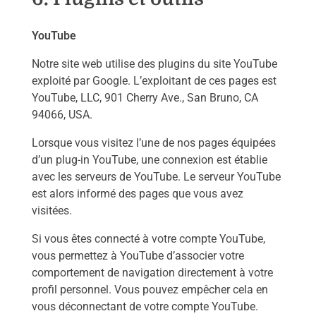
YouTube
Notre site web utilise des plugins du site YouTube
exploité par Google. L’exploitant de ces pages est
YouTube, LLC, 901 Cherry Ave., San Bruno, CA
94066, USA.
Lorsque vous visitez l’une de nos pages équipées
d’un plug-in YouTube, une connexion est établie
avec les serveurs de YouTube. Le serveur YouTube
est alors informé des pages que vous avez
visitées.
Si vous êtes connecté à votre compte YouTube,
vous permettez à YouTube d’associer votre
comportement de navigation directement à votre
profil personnel. Vous pouvez empêcher cela en
vous déconnectant de votre compte YouTube.