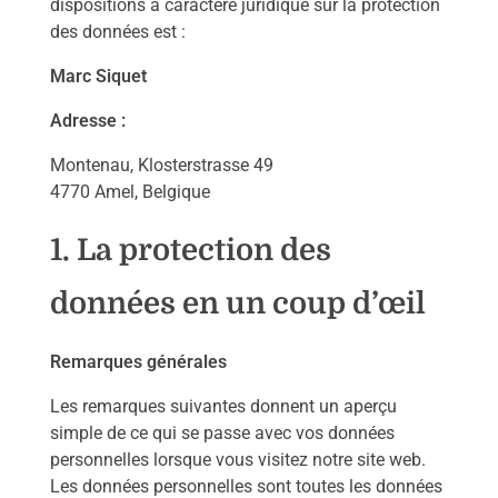
dispositions à caractère juridique sur la protection
des données est :
Marc Siquet
Adresse :
Montenau, Klosterstrasse 49
4770 Amel, Belgique
1. La protection des
données en un coup d’œil
Remarques générales
Les remarques suivantes donnent un aperçu
simple de ce qui se passe avec vos données
personnelles lorsque vous visitez notre site web.
Les données personnelles sont toutes les données