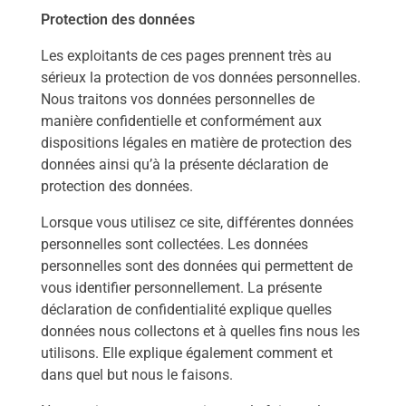
Protection des données
Les exploitants de ces pages prennent très au
sérieux la protection de vos données personnelles.
Nous traitons vos données personnelles de
manière confidentielle et conformément aux
dispositions légales en matière de protection des
données ainsi qu’à la présente déclaration de
protection des données.
Lorsque vous utilisez ce site, différentes données
personnelles sont collectées. Les données
personnelles sont des données qui permettent de
vous identifier personnellement. La présente
déclaration de confidentialité explique quelles
données nous collectons et à quelles fins nous les
utilisons. Elle explique également comment et
dans quel but nous le faisons.