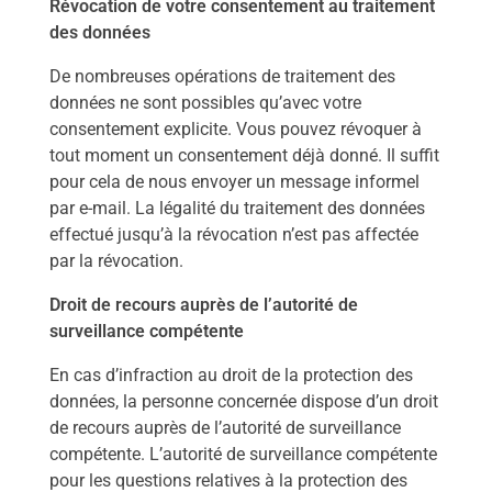
Révocation de votre consentement au traitement
des données
De nombreuses opérations de traitement des
données ne sont possibles qu’avec votre
consentement explicite. Vous pouvez révoquer à
tout moment un consentement déjà donné. Il suffit
pour cela de nous envoyer un message informel
par e-mail. La légalité du traitement des données
effectué jusqu’à la révocation n’est pas affectée
par la révocation.
Droit de recours auprès de l’autorité de
surveillance compétente
En cas d’infraction au droit de la protection des
données, la personne concernée dispose d’un droit
de recours auprès de l’autorité de surveillance
compétente. L’autorité de surveillance compétente
pour les questions relatives à la protection des