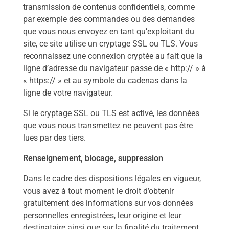
transmission de contenus confidentiels, comme
par exemple des commandes ou des demandes
que vous nous envoyez en tant qu’exploitant du
site, ce site utilise un cryptage SSL ou TLS. Vous
reconnaissez une connexion cryptée au fait que la
ligne d’adresse du navigateur passe de « http:// » à
« https:// » et au symbole du cadenas dans la
ligne de votre navigateur.
Si le cryptage SSL ou TLS est activé, les données
que vous nous transmettez ne peuvent pas être
lues par des tiers.
Renseignement, blocage, suppression
Dans le cadre des dispositions légales en vigueur,
vous avez à tout moment le droit d’obtenir
gratuitement des informations sur vos données
personnelles enregistrées, leur origine et leur
destinataire ainsi que sur la finalité du traitement