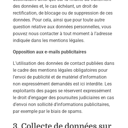
des données et, le cas échéant, un droit de
rectification, de blocage ou de suppression de ces
données. Pour cela, ainsi que pour toute autre
question relative aux données personnelles, vous
pouvez nous contacter à tout moment à l’adresse
indiquée dans les mentions légales.
Opposition aux e-mails publicitaires
L’utilisation des données de contact publiées dans
le cadre des mentions légales obligatoires pour
l’envoi de publicité et de matériel d’information
non expressément demandés est ici interdite. Les
exploitants des pages se réservent expressément
le droit d’engager des poursuites judiciaires en cas
d’envoi non sollicité d’informations publicitaires,
par exemple par le biais de spams.
3. Collecte de données sur