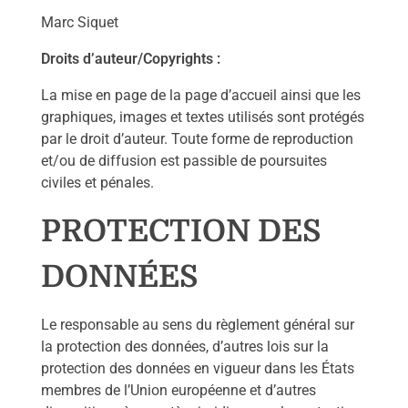
Marc Siquet
Droits d’auteur/Copyrights :
La mise en page de la page d’accueil ainsi que les
graphiques, images et textes utilisés sont protégés
par le droit d’auteur. Toute forme de reproduction
et/ou de diffusion est passible de poursuites
civiles et pénales.
PROTECTION DES
DONNÉES
Le responsable au sens du règlement général sur
la protection des données, d’autres lois sur la
protection des données en vigueur dans les États
membres de l’Union européenne et d’autres