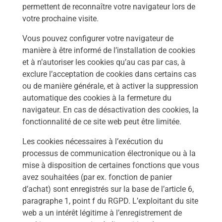
permettent de reconnaître votre navigateur lors de
votre prochaine visite.
Vous pouvez configurer votre navigateur de
manière à être informé de l’installation de cookies
et à n’autoriser les cookies qu’au cas par cas, à
exclure l’acceptation de cookies dans certains cas
ou de manière générale, et à activer la suppression
automatique des cookies à la fermeture du
navigateur. En cas de désactivation des cookies, la
fonctionnalité de ce site web peut être limitée.
Les cookies nécessaires à l’exécution du
processus de communication électronique ou à la
mise à disposition de certaines fonctions que vous
avez souhaitées (par ex. fonction de panier
d’achat) sont enregistrés sur la base de l’article 6,
paragraphe 1, point f du RGPD. L’exploitant du site
web a un intérêt légitime à l’enregistrement de