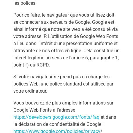
les polices.
Pour ce faire, le navigateur que vous utilisez doit
se connecter aux serveurs de Google. Google est
ainsi informé que notre site web a été consulté via
votre adresse IP. L’utilisation de Google Web Fonts
a lieu dans l’intérêt d’une présentation uniforme et
attrayante de nos offres en ligne. Cela constitue un
intérêt légitime au sens de l’article 6, paragraphe 1,
point f) du RGPD.
Si votre navigateur ne prend pas en charge les
polices Web, une police standard est utilisée par
votre ordinateur.
Vous trouverez de plus amples informations sur
Google Web Fonts à l’adresse
https://developers.google.com/fonts/faq
et dans
la déclaration de confidentialité de Google :
https://www.google.com/policies/privacy
/.