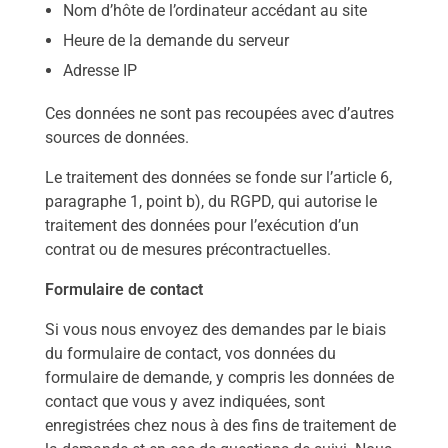
Nom d’hôte de l’ordinateur accédant au site
Heure de la demande du serveur
Adresse IP
Ces données ne sont pas recoupées avec d’autres
sources de données.
Le traitement des données se fonde sur l’article 6,
paragraphe 1, point b), du RGPD, qui autorise le
traitement des données pour l’exécution d’un
contrat ou de mesures précontractuelles.
Formulaire de contact
Si vous nous envoyez des demandes par le biais
du formulaire de contact, vos données du
formulaire de demande, y compris les données de
contact que vous y avez indiquées, sont
enregistrées chez nous à des fins de traitement de