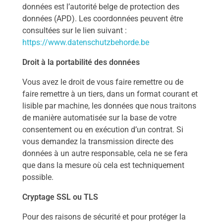
données est l’autorité belge de protection des
données (APD). Les coordonnées peuvent être
consultées sur le lien suivant :
https://www.datenschutzbehorde.be
Droit à la portabilité des données
Vous avez le droit de vous faire remettre ou de
faire remettre à un tiers, dans un format courant et
lisible par machine, les données que nous traitons
de manière automatisée sur la base de votre
consentement ou en exécution d’un contrat. Si
vous demandez la transmission directe des
données à un autre responsable, cela ne se fera
que dans la mesure où cela est techniquement
possible.
Cryptage SSL ou TLS
Pour des raisons de sécurité et pour protéger la