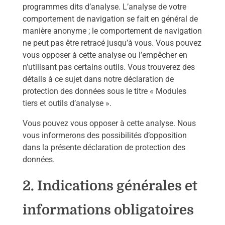
programmes dits d’analyse. L’analyse de votre
comportement de navigation se fait en général de
manière anonyme ; le comportement de navigation
ne peut pas être retracé jusqu’à vous. Vous pouvez
vous opposer à cette analyse ou l’empêcher en
n’utilisant pas certains outils. Vous trouverez des
détails à ce sujet dans notre déclaration de
protection des données sous le titre « Modules
tiers et outils d’analyse ».
Vous pouvez vous opposer à cette analyse. Nous
vous informerons des possibilités d’opposition
dans la présente déclaration de protection des
données.
2. Indications générales et
informations obligatoires