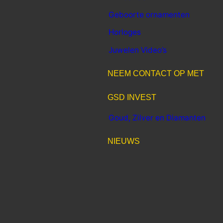
Geboorte ornamenten
Horloges
Juwelen Video’s
NEEM CONTACT OP MET
GSD INVEST
Goud, Zilver en Diamanten
NIEUWS