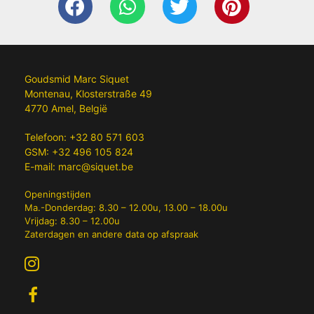
Goudsmid Marc Siquet
Montenau, Klosterstraße 49
4770 Amel, België
Telefoon:
+32 80 571 603
GSM:
+32 496 105 824
E-mail:
marc@siquet.be
Openingstijden
Ma.-Donderdag: 8.30 – 12.00u, 13.00 – 18.00u
Vrijdag: 8.30 – 12.00u
Zaterdagen en andere data op afspraak