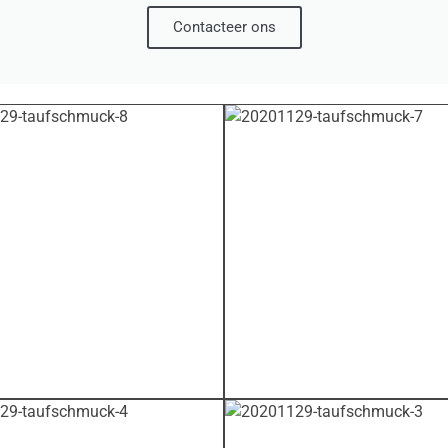
Contacteer ons