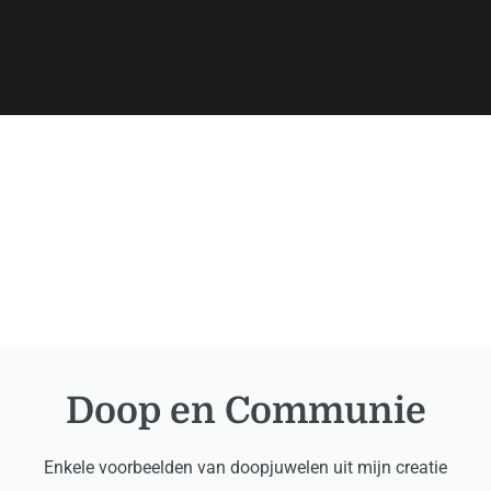
Doop en Communie
Enkele voorbeelden van doopjuwelen uit mijn creatie