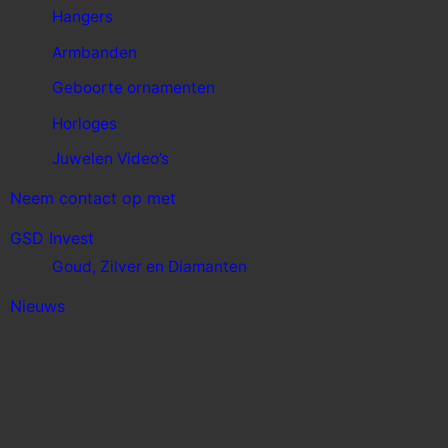
Hangers
Armbanden
Geboorte ornamenten
Horloges
Juwelen Video’s
Neem contact op met
GSD Invest
Goud, Zilver en Diamanten
Nieuws