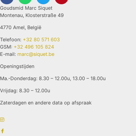
Goudsmid Marc Siquet
Montenau, Klosterstraße 49
4770 Amel, België
Telefoon:
+32 80 571 603
GSM:
+32 496 105 824
E-mail:
marc@siquet.be
Openingstijden
Ma.-Donderdag: 8.30 – 12.00u, 13.00 – 18.00u
Vrijdag: 8.30 – 12.00u
Zaterdagen en andere data op afspraak