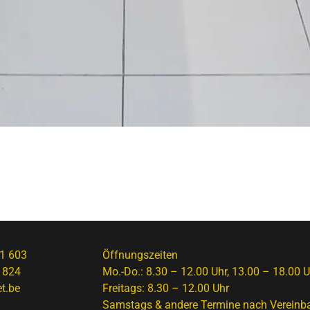
1 603
Öffnungszeiten
 824
Mo.-Do.: 8.30 – 12.00 Uhr, 13.00 – 18.00 U
t.be
Freitags: 8.30 – 12.00 Uhr
Samstags & andere Termine nach Vereinb