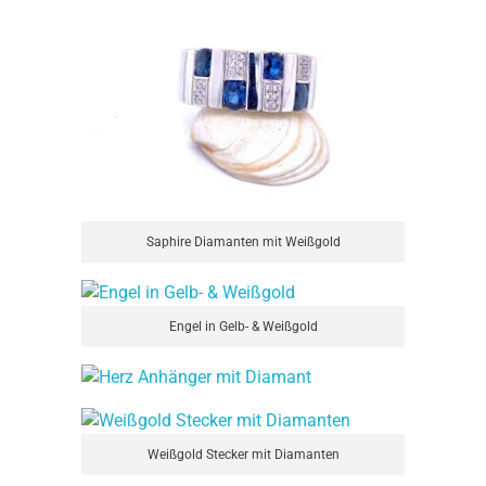
Saphire Diamanten mit Weißgold
Engel in Gelb- & Weißgold
Weißgold Stecker mit Diamanten