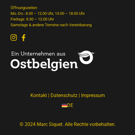
Öffnungszeiten
Mo.-Do.: 8.30 – 12.00 Uhr, 13.00 – 18.00 Uhr
Freitags: 8.30 – 12.00 Uhr
Samstags & andere Termine nach Vereinbarung
Kontakt
|
Datenschutz
|
Impressum
DE
© 2024 Marc Siquet. Alle Rechte vorbehalten.