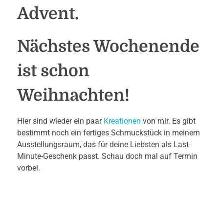
Advent.
Nächstes Wochenende
ist schon
Weihnachten!
Hier sind wieder ein paar
Kreationen
von mir. Es gibt
bestimmt noch ein fertiges Schmuckstück in meinem
Ausstellungsraum, das für deine Liebsten als Last-
Minute-Geschenk passt. Schau doch mal auf Termin
vorbei.