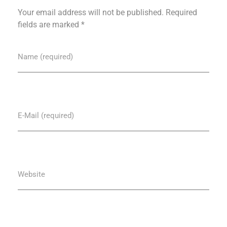
Your email address will not be published. Required
fields are marked *
Name (required)
E-Mail (required)
Website