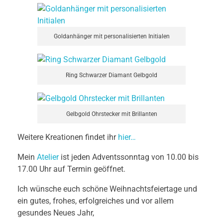
Goldanhänger mit personalisierten Initialen
Ring Schwarzer Diamant Gelbgold
Gelbgold Ohrstecker mit Brillanten
Weitere Kreationen findet ihr
hier…
Mein
Atelier
ist jeden Adventssonntag von 10.00 bis
17.00 Uhr auf Termin geöffnet.
Ich wünsche euch schöne Weihnachtsfeiertage und
ein gutes, frohes, erfolgreiches und vor allem
gesundes Neues Jahr,