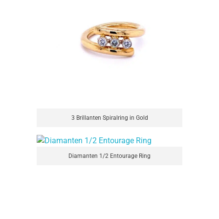
3 Brillanten Spiralring in Gold
Diamanten 1/2 Entourage Ring