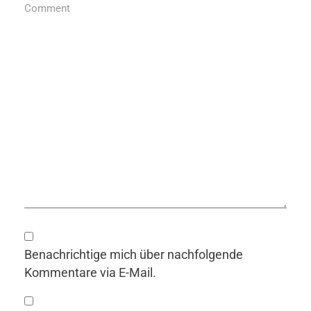
Comment
Benachrichtige mich über nachfolgende
Kommentare via E-Mail.