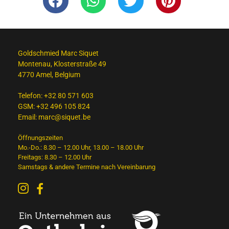
Goldschmied Marc Siquet
Montenau, Klosterstraße 49
4770 Amel, Belgium
Telefon:
+32 80 571 603
GSM:
+32 496 105 824
Email:
marc@siquet.be
Öffnungszeiten
Mo.-Do.: 8.30 – 12.00 Uhr, 13.00 – 18.00 Uhr
Freitags: 8.30 – 12.00 Uhr
Samstags & andere Termine nach Vereinbarung