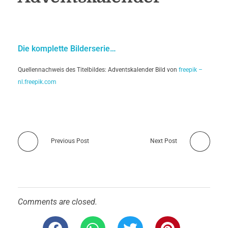
Die komplette Bilderserie…
Quellennachweis des Titelbildes: Adventskalender Bild von
freepik –
nl.freepik.com
Previous Post
Next Post
Comments are closed.