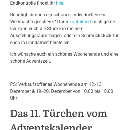
Endkontrolle findet ihr
hier
.
Benötigt ihr noch ein schönes, individuelles ein
Weihnachtsgeschenk? Dann
kontaktiert
mich gerne.
Ich kann euch die Stücke in meinem
Ausstellungsraum zeigen, oder ein Schmuckstück für
euch in Handarbeit herstellen.
Ich wünsche euch ein schönes Wochenende und eine
schöne Adventszeit,
PS: Verkaufsoffenes Wochenende am 12.-13.
Dezember & 19.-20. Dezember von 10.00 bis 18.00
Uhr
Das 11. Türchen vom
Adventskalender