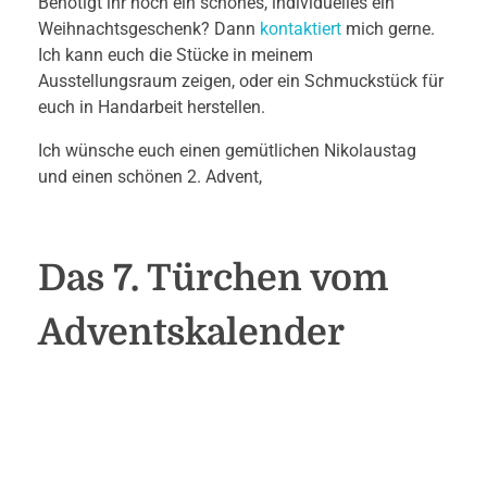
Benötigt ihr noch ein schönes, individuelles ein
Weihnachtsgeschenk? Dann
kontaktiert
mich gerne.
Ich kann euch die Stücke in meinem
Ausstellungsraum zeigen, oder ein Schmuckstück für
euch in Handarbeit herstellen.
Ich wünsche euch einen gemütlichen Nikolaustag
und einen schönen 2. Advent,
Das 7. Türchen vom
Adventskalender