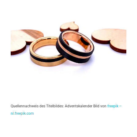
Quellennachweis des Titelbildes: Adventskalender Bild von
freepik –
nl.freepik.com