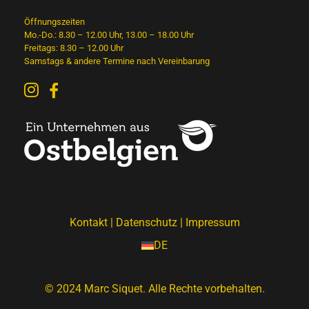
Öffnungszeiten
Mo.-Do.: 8.30 – 12.00 Uhr, 13.00 – 18.00 Uhr
Freitags: 8.30 – 12.00 Uhr
Samstags & andere Termine nach Vereinbarung
Kontakt
|
Datenschutz
|
Impressum
DE
© 2024 Marc Siquet. Alle Rechte vorbehalten.