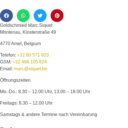
Goldschmied Marc Siquet
Montenau, Klosterstraße 49
4770 Amel, Belgium
Telefon:
+32 80 571 603
GSM:
+32 496 105 824
Email:
marc@siquet.be
Öffnungszeiten
Mo.-Do.: 8.30 – 12.00 Uhr, 13.00 – 18.00 Uhr
Freitags: 8.30 – 12.00 Uhr
Samstags & andere Termine nach Vereinbarung