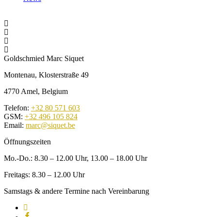
Goldschmied Marc Siquet
Montenau, Klosterstraße 49
4770 Amel, Belgium
Telefon:
+32 80 571 603
GSM:
+32 496 105 824
Email:
marc@siquet.be
Öffnungszeiten
Mo.-Do.: 8.30 – 12.00 Uhr, 13.00 – 18.00 Uhr
Freitags: 8.30 – 12.00 Uhr
Samstags & andere Termine nach Vereinbarung