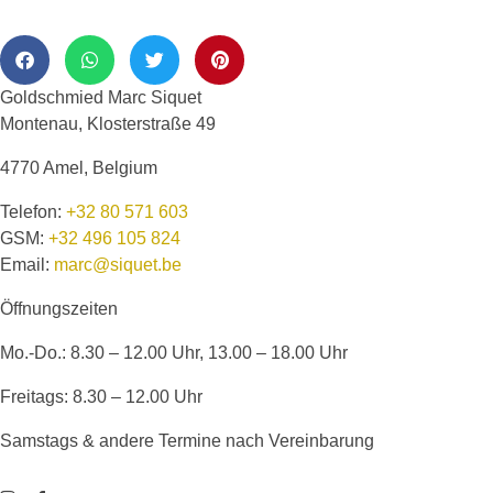
Goldschmied Marc Siquet
Montenau, Klosterstraße 49
4770 Amel, Belgium
Telefon:
+32 80 571 603
GSM:
+32 496 105 824
Email:
marc@siquet.be
Öffnungszeiten
Mo.-Do.: 8.30 – 12.00 Uhr, 13.00 – 18.00 Uhr
Freitags: 8.30 – 12.00 Uhr
Samstags & andere Termine nach Vereinbarung