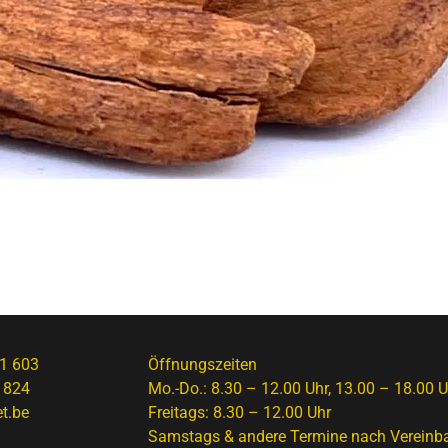
1 603
Öffnungszeiten
 824
Mo.-Do.: 8.30 – 12.00 Uhr, 13.00 – 18.00 U
t.be
Freitags: 8.30 – 12.00 Uhr
Samstags & andere Termine nach Vereinb