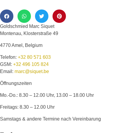
Goldschmied Marc Siquet
Montenau, Klosterstraße 49
4770 Amel, Belgium
Telefon:
+32 80 571 603
GSM:
+32 496 105 824
Email:
marc@siquet.be
Öffnungszeiten
Mo.-Do.: 8.30 – 12.00 Uhr, 13.00 – 18.00 Uhr
Freitags: 8.30 – 12.00 Uhr
Samstags & andere Termine nach Vereinbarung