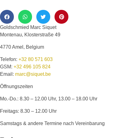
Goldschmied Marc Siquet
Montenau, Klosterstraße 49
4770 Amel, Belgium
Telefon:
+32 80 571 603
GSM:
+32 496 105 824
Email:
marc@siquet.be
Öffnungszeiten
Mo.-Do.: 8.30 – 12.00 Uhr, 13.00 – 18.00 Uhr
Freitags: 8.30 – 12.00 Uhr
Samstags & andere Termine nach Vereinbarung