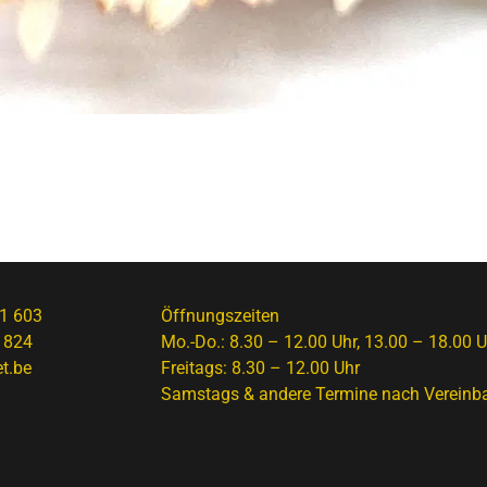
1 603
Öffnungszeiten
 824
Mo.-Do.: 8.30 – 12.00 Uhr, 13.00 – 18.00 U
t.be
Freitags: 8.30 – 12.00 Uhr
Samstags & andere Termine nach Vereinb