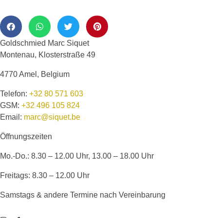
Goldschmied Marc Siquet
Montenau, Klosterstraße 49
4770 Amel, Belgium
Telefon:
+32 80 571 603
GSM:
+32 496 105 824
Email:
marc@siquet.be
Öffnungszeiten
Mo.-Do.: 8.30 – 12.00 Uhr, 13.00 – 18.00 Uhr
Freitags: 8.30 – 12.00 Uhr
Samstags & andere Termine nach Vereinbarung