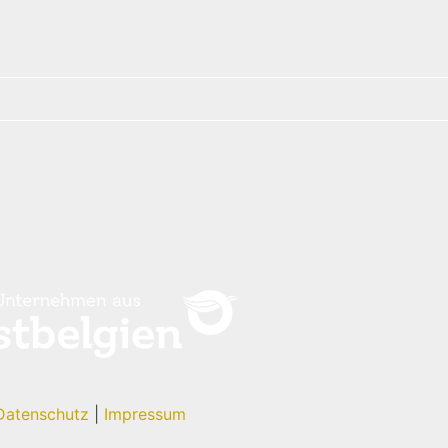
Datenschutz
|
Impressum