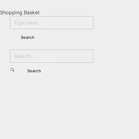
Shopping Basket