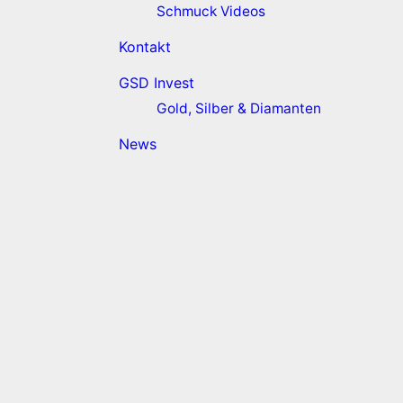
Schmuck Videos
Kontakt
GSD Invest
Gold, Silber & Diamanten
News