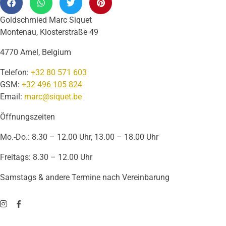
Goldschmied Marc Siquet
Montenau, Klosterstraße 49
4770 Amel, Belgium
Telefon:
+32 80 571 603
GSM:
+32 496 105 824
Email:
marc@siquet.be
Öffnungszeiten
Mo.-Do.: 8.30 – 12.00 Uhr, 13.00 – 18.00 Uhr
Freitags: 8.30 – 12.00 Uhr
Samstags & andere Termine nach Vereinbarung