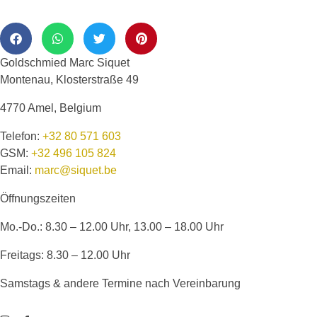
Goldschmied Marc Siquet
Montenau, Klosterstraße 49
4770 Amel, Belgium
Telefon:
+32 80 571 603
GSM:
+32 496 105 824
Email:
marc@siquet.be
Öffnungszeiten
Mo.-Do.: 8.30 – 12.00 Uhr, 13.00 – 18.00 Uhr
Freitags: 8.30 – 12.00 Uhr
Samstags & andere Termine nach Vereinbarung