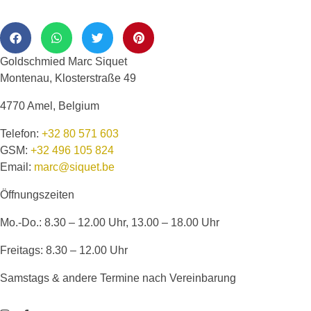
Goldschmied Marc Siquet
Montenau, Klosterstraße 49
4770 Amel, Belgium
Telefon:
+32 80 571 603
GSM:
+32 496 105 824
Email:
marc@siquet.be
Öffnungszeiten
Mo.-Do.: 8.30 – 12.00 Uhr, 13.00 – 18.00 Uhr
Freitags: 8.30 – 12.00 Uhr
Samstags & andere Termine nach Vereinbarung