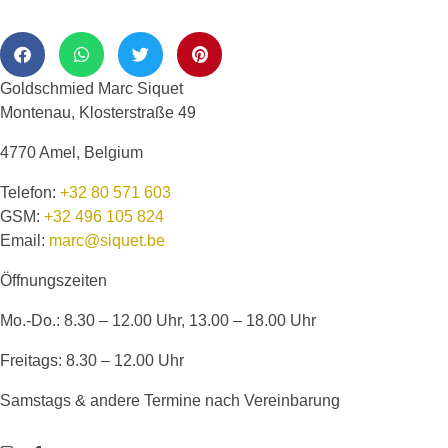
Goldschmied Marc Siquet
Montenau, Klosterstraße 49
4770 Amel, Belgium
Telefon:
+32 80 571 603
GSM:
+32 496 105 824
Email:
marc@siquet.be
Öffnungszeiten
Mo.-Do.: 8.30 – 12.00 Uhr, 13.00 – 18.00 Uhr
Freitags: 8.30 – 12.00 Uhr
Samstags & andere Termine nach Vereinbarung