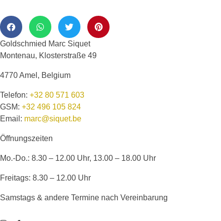
Goldschmied Marc Siquet
Montenau, Klosterstraße 49
4770 Amel, Belgium
Telefon:
+32 80 571 603
GSM:
+32 496 105 824
Email:
marc@siquet.be
Öffnungszeiten
Mo.-Do.: 8.30 – 12.00 Uhr, 13.00 – 18.00 Uhr
Freitags: 8.30 – 12.00 Uhr
Samstags & andere Termine nach Vereinbarung