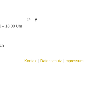
0 – 18.00 Uhr
ch
Kontakt
|
Datenschutz
|
Impressum