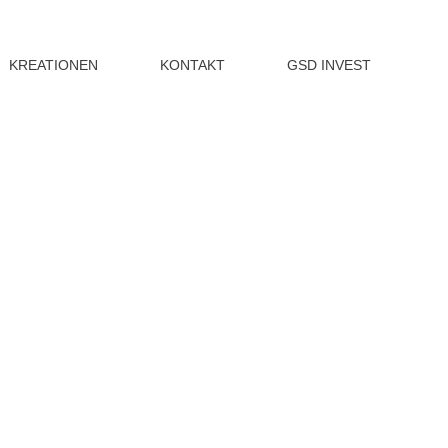
KREATIONEN
KONTAKT
GSD INVEST