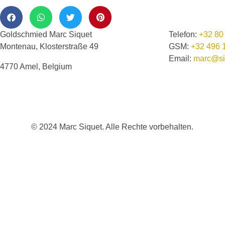
Goldschmied Marc Siquet
Telefon:
+32 80
Montenau, Klosterstraße 49
GSM:
+32 496 
Email:
marc@si
4770 Amel, Belgium
© 2024 Marc Siquet. Alle Rechte vorbehalten.