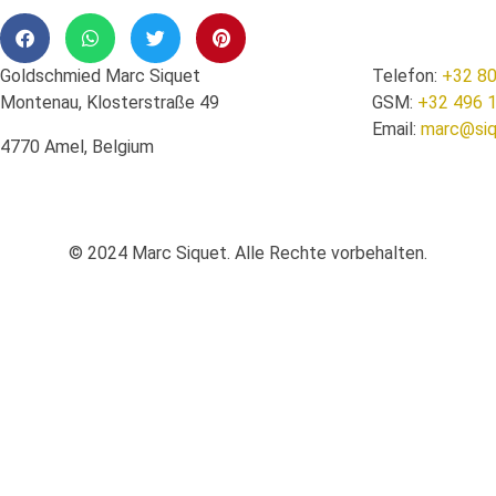
Goldschmied Marc Siquet
Telefon:
+32 80
Montenau, Klosterstraße 49
GSM:
+32 496 
Email:
marc@siq
4770 Amel, Belgium
© 2024 Marc Siquet. Alle Rechte vorbehalten.