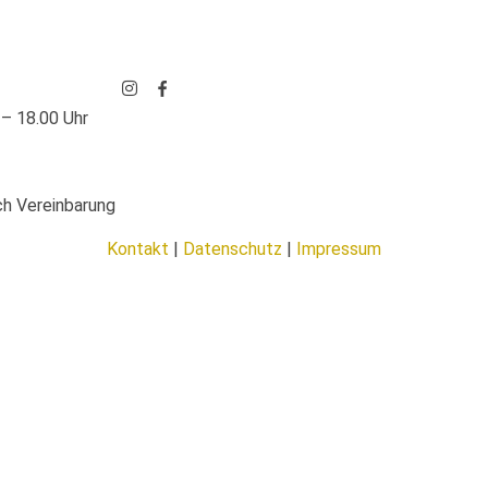
 – 18.00 Uhr
h Vereinbarung
Kontakt
|
Datenschutz
|
Impressum