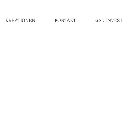
KREATIONEN
KONTAKT
GSD INVEST