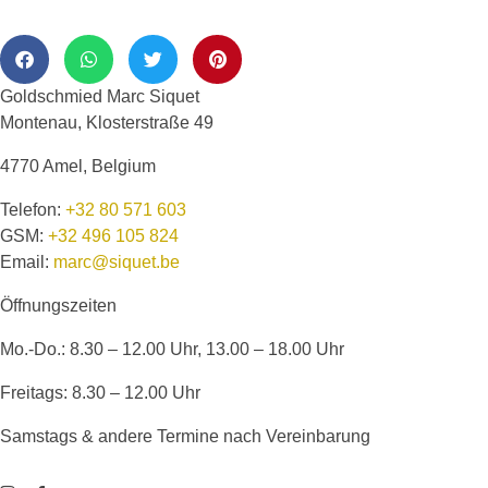
Goldschmied Marc Siquet
Montenau, Klosterstraße 49
4770 Amel, Belgium
Telefon:
+32 80 571 603
GSM:
+32 496 105 824
Email:
marc@siquet.be
Öffnungszeiten
Mo.-Do.: 8.30 – 12.00 Uhr, 13.00 – 18.00 Uhr
Freitags: 8.30 – 12.00 Uhr
Samstags & andere Termine nach Vereinbarung