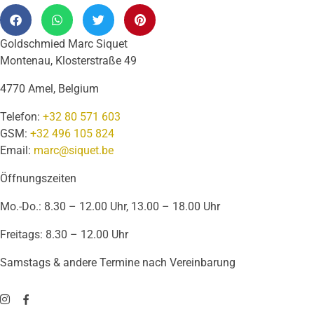
Goldschmied Marc Siquet
Montenau, Klosterstraße 49
4770 Amel, Belgium
Telefon:
+32 80 571 603
GSM:
+32 496 105 824
Email:
marc@siquet.be
Öffnungszeiten
Mo.-Do.: 8.30 – 12.00 Uhr, 13.00 – 18.00 Uhr
Freitags: 8.30 – 12.00 Uhr
Samstags & andere Termine nach Vereinbarung