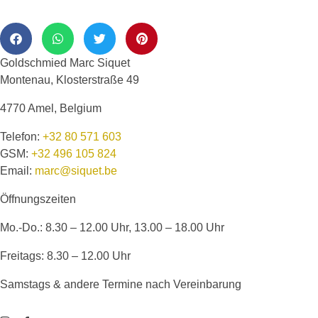
Goldschmied Marc Siquet
Montenau, Klosterstraße 49
4770 Amel, Belgium
Telefon:
+32 80 571 603
GSM:
+32 496 105 824
Email:
marc@siquet.be
Öffnungszeiten
Mo.-Do.: 8.30 – 12.00 Uhr, 13.00 – 18.00 Uhr
Freitags: 8.30 – 12.00 Uhr
Samstags & andere Termine nach Vereinbarung