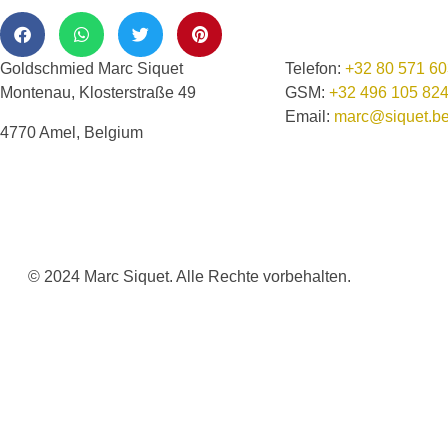
Goldschmied Marc Siquet
Telefon:
+32 80 571 6
Montenau, Klosterstraße 49
GSM:
+32 496 105 82
Email:
marc@siquet.b
4770 Amel, Belgium
© 2024 Marc Siquet. Alle Rechte vorbehalten.