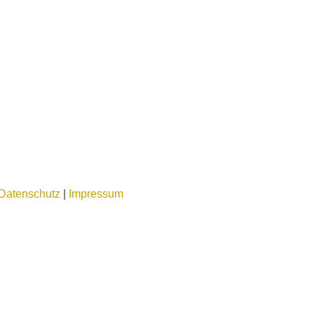
Datenschutz
|
Impressum