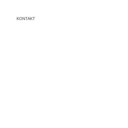
KONTAKT